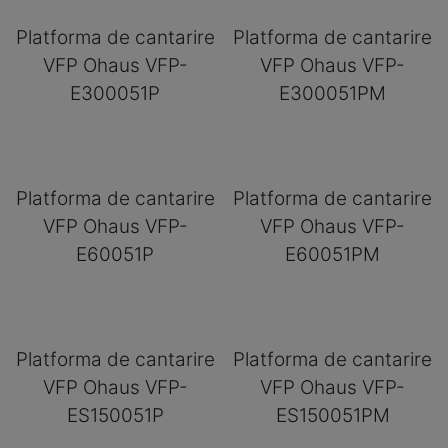
Platforma de cantarire
Platforma de cantarire
VFP Ohaus VFP-
VFP Ohaus VFP-
E300051P
E300051PM
Platforma de cantarire
Platforma de cantarire
VFP Ohaus VFP-
VFP Ohaus VFP-
E60051P
E60051PM
Platforma de cantarire
Platforma de cantarire
VFP Ohaus VFP-
VFP Ohaus VFP-
ES150051P
ES150051PM