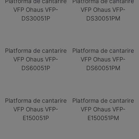
Platforma de cantarire
Platforma de cantarire
VFP Ohaus VFP-
VFP Ohaus VFP-
DS30051P
DS30051PM
Platforma de cantarire
Platforma de cantarire
VFP Ohaus VFP-
VFP Ohaus VFP-
DS60051P
DS60051PM
Platforma de cantarire
Platforma de cantarire
VFP Ohaus VFP-
VFP Ohaus VFP-
E150051P
E150051PM