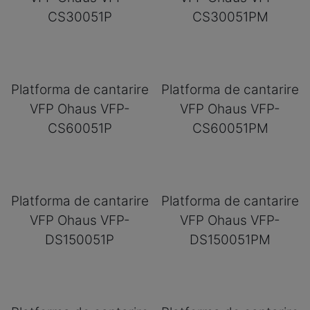
CS30051P
CS30051PM
Platforma de cantarire
Platforma de cantarire
VFP Ohaus VFP-
VFP Ohaus VFP-
CS60051P
CS60051PM
Platforma de cantarire
Platforma de cantarire
VFP Ohaus VFP-
VFP Ohaus VFP-
DS150051P
DS150051PM