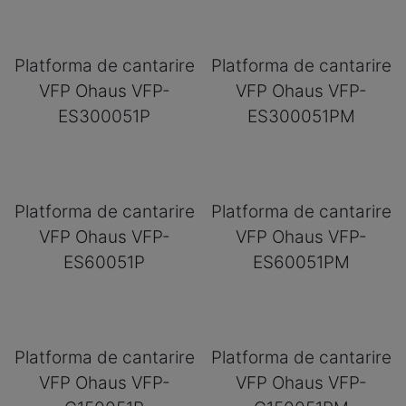
Platforma de cantarire
Platforma de cantarire
VFP Ohaus VFP-
VFP Ohaus VFP-
ES300051P
ES300051PM
Platforma de cantarire
Platforma de cantarire
VFP Ohaus VFP-
VFP Ohaus VFP-
ES60051P
ES60051PM
Platforma de cantarire
Platforma de cantarire
VFP Ohaus VFP-
VFP Ohaus VFP-