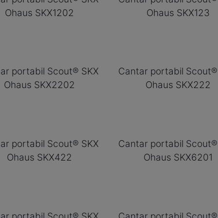
Ohaus SKX1202
Ohaus SKX123
ar portabil Scout® SKX
Cantar portabil Scout
Ohaus SKX2202
Ohaus SKX222
ar portabil Scout® SKX
Cantar portabil Scout
Ohaus SKX422
Ohaus SKX6201
ar portabil Scout® SKX
Cantar portabil Scout