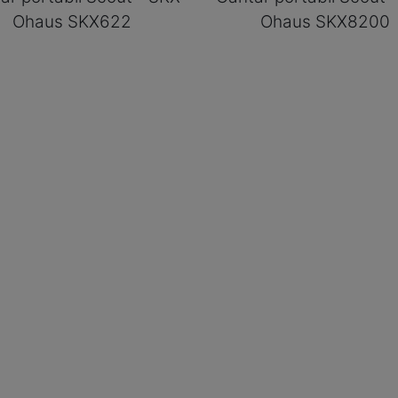
Ohaus SKX622
Ohaus SKX8200