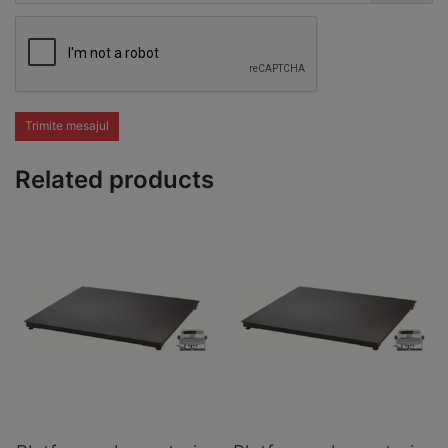
Trimite mesajul
Related products