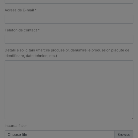
Adresa de E-mail *
Telefon de contact *
Detaliile solicitarii (marcile produselor, denumireile produselor, placute de
identificare, date tehnice, etc.)
Incarca fisier
Choose file