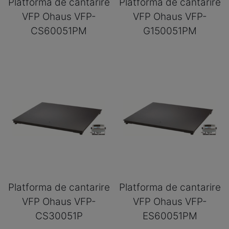
Platforma de cantarire
Platforma de cantarire
VFP Ohaus VFP-
VFP Ohaus VFP-
CS60051PM
G150051PM
Platforma de cantarire
Platforma de cantarire
VFP Ohaus VFP-
VFP Ohaus VFP-
CS30051P
ES60051PM