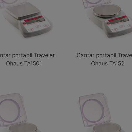
ntar portabil Traveler
Cantar portabil Trave
Ohaus TA1501
Ohaus TA152