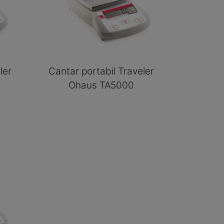
ler
Cantar portabil Traveler
Ohaus TA5000