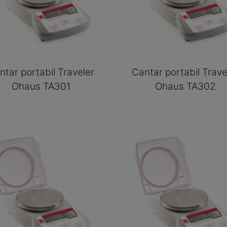
ntar portabil Traveler
Cantar portabil Trave
Ohaus TA301
Ohaus TA302