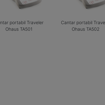
ntar portabil Traveler
Cantar portabil Trave
Ohaus TA501
Ohaus TA502