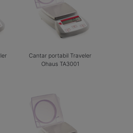
ler
Cantar portabil Traveler
Ohaus TA3001