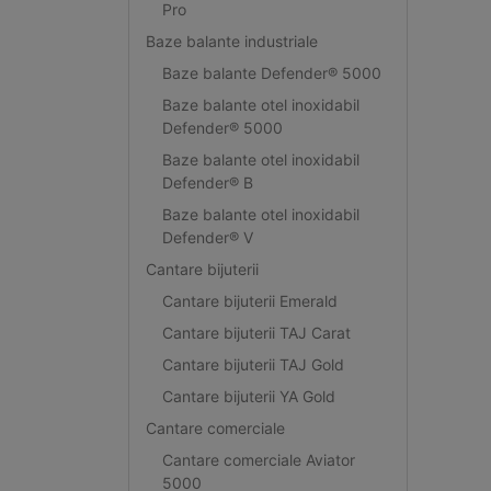
Pro
Baze balante industriale
Baze balante Defender® 5000
Baze balante otel inoxidabil
Defender® 5000
Baze balante otel inoxidabil
Defender® B
Baze balante otel inoxidabil
Defender® V
Cantare bijuterii
Cantare bijuterii Emerald
Cantare bijuterii TAJ Carat
Cantare bijuterii TAJ Gold
Cantare bijuterii YA Gold
Cantare comerciale
Cantare comerciale Aviator
5000