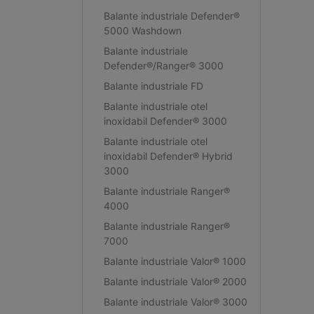
Balante industriale Defender®
5000 Washdown
Balante industriale
Defender®/Ranger® 3000
Balante industriale FD
Balante industriale otel
inoxidabil Defender® 3000
Balante industriale otel
inoxidabil Defender® Hybrid
3000
Balante industriale Ranger®
4000
Balante industriale Ranger®
7000
Balante industriale Valor® 1000
Balante industriale Valor® 2000
Balante industriale Valor® 3000