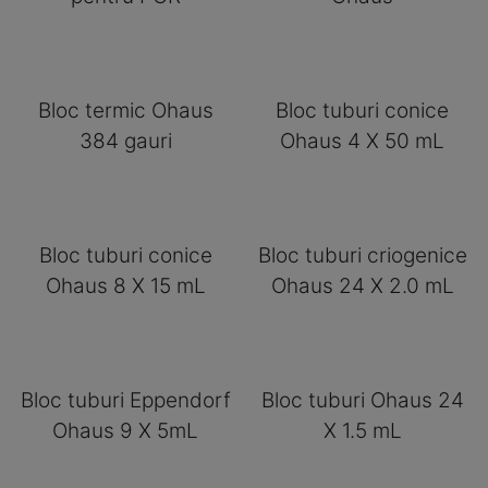
Bloc termic Ohaus
Bloc tuburi conice
384 gauri
Ohaus 4 X 50 mL
Bloc tuburi conice
Bloc tuburi criogenice
Ohaus 8 X 15 mL
Ohaus 24 X 2.0 mL
Bloc tuburi Eppendorf
Bloc tuburi Ohaus 24
Ohaus 9 X 5mL
X 1.5 mL