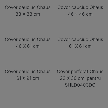
Covor cauciuc Ohaus
Covor cauciuc Ohaus
33 x 33 cm
46 x 46 cm
Covor cauciuc Ohaus
Covor cauciuc Ohaus
46 X 61 cm
61 X 61 cm
Covor cauciuc Ohaus
Covor perforat Ohaus
61 X 91 cm
22 X 30 cm, pentru
SHLD0403DG