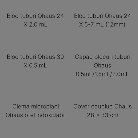
Bloc tuburi Ohaus 24
Bloc tuburi Ohaus 24
X 2.0 mL
X 5-7 mL (12mm)
Bloc tuburi Ohaus 30
Capac blocuri tuburi
X 0.5 mL
Ohaus
0.5mL/1.5mL/2.0mL
Clema microplaci
Covor cauciuc Ohaus
Ohaus otel indoxidabil
28 x 33 cm