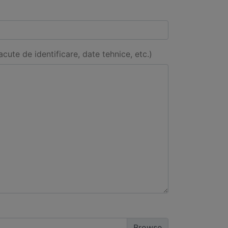
acute de identificare, date tehnice, etc.)