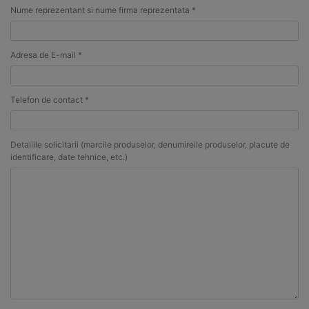
Nume reprezentant si nume firma reprezentata *
Adresa de E-mail *
Telefon de contact *
Detaliile solicitarii (marcile produselor, denumireile produselor, placute de
identificare, date tehnice, etc.)