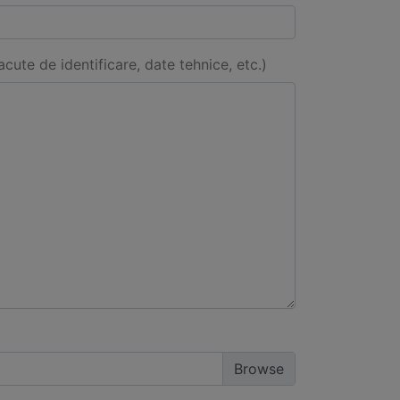
acute de identificare, date tehnice, etc.)