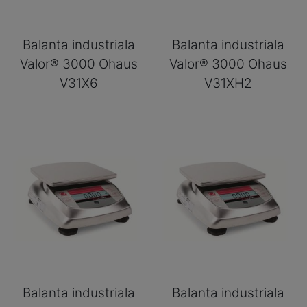
Balanta industriala
Balanta industriala
Valor® 3000 Ohaus
Valor® 3000 Ohaus
V31X6
V31XH2
Balanta industriala
Balanta industriala