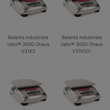
Balanta industriala
Balanta industriala
Valor® 3000 Ohaus
Valor® 3000 Ohaus
V31X3
V31X501