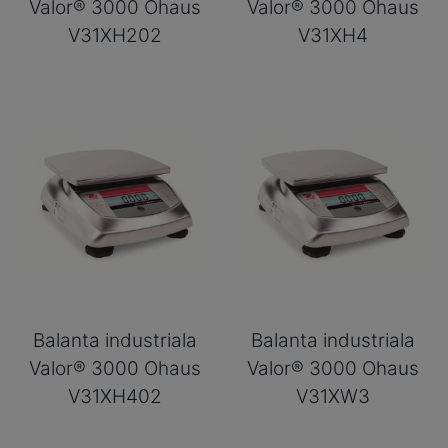
Valor® 3000 Ohaus
Valor® 3000 Ohaus
V31XH202
V31XH4
Balanta industriala
Balanta industriala
Valor® 3000 Ohaus
Valor® 3000 Ohaus
V31XH402
V31XW3