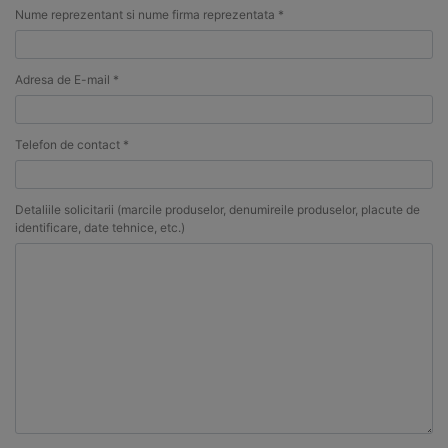
Nume reprezentant si nume firma reprezentata *
Adresa de E-mail *
Telefon de contact *
Detaliile solicitarii (marcile produselor, denumireile produselor, placute de
identificare, date tehnice, etc.)