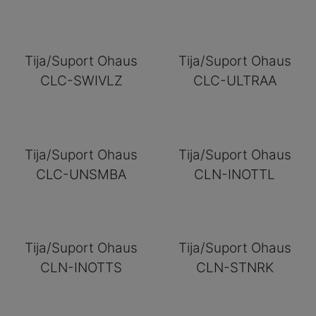
Tija/Suport Ohaus
Tija/Suport Ohaus
CLC-SWIVLZ
CLC-ULTRAA
Tija/Suport Ohaus
Tija/Suport Ohaus
CLC-UNSMBA
CLN-INOTTL
Tija/Suport Ohaus
Tija/Suport Ohaus
CLN-INOTTS
CLN-STNRK