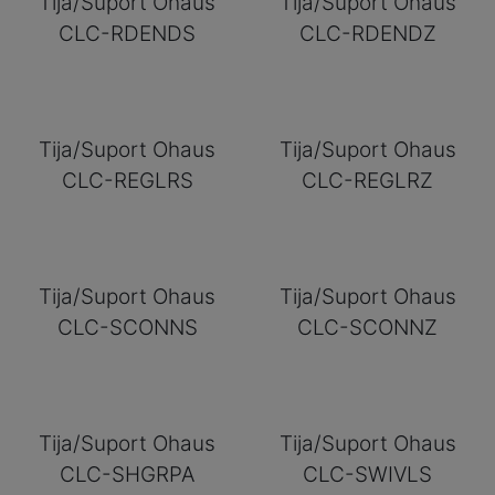
Tija/Suport Ohaus
Tija/Suport Ohaus
CLC-RDENDS
CLC-RDENDZ
Tija/Suport Ohaus
Tija/Suport Ohaus
CLC-REGLRS
CLC-REGLRZ
Tija/Suport Ohaus
Tija/Suport Ohaus
CLC-SCONNS
CLC-SCONNZ
Tija/Suport Ohaus
Tija/Suport Ohaus
CLC-SHGRPA
CLC-SWIVLS