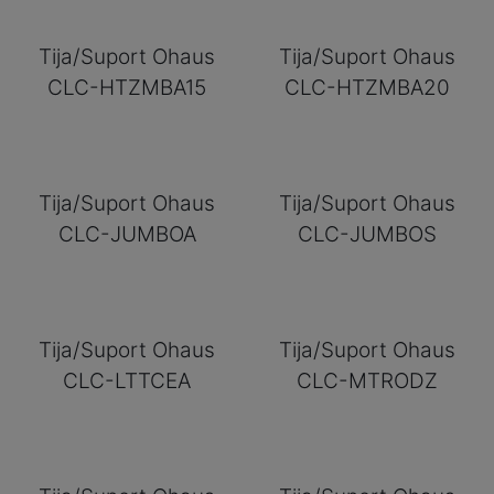
Tija/Suport Ohaus
Tija/Suport Ohaus
CLC-HTZMBA15
CLC-HTZMBA20
Tija/Suport Ohaus
Tija/Suport Ohaus
CLC-JUMBOA
CLC-JUMBOS
Tija/Suport Ohaus
Tija/Suport Ohaus
CLC-LTTCEA
CLC-MTRODZ