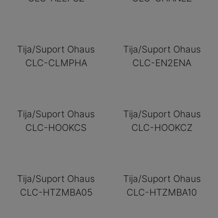
Tija/Suport Ohaus
Tija/Suport Ohaus
CLC-CLMPHA
CLC-EN2ENA
Tija/Suport Ohaus
Tija/Suport Ohaus
CLC-HOOKCS
CLC-HOOKCZ
Tija/Suport Ohaus
Tija/Suport Ohaus
CLC-HTZMBA05
CLC-HTZMBA10