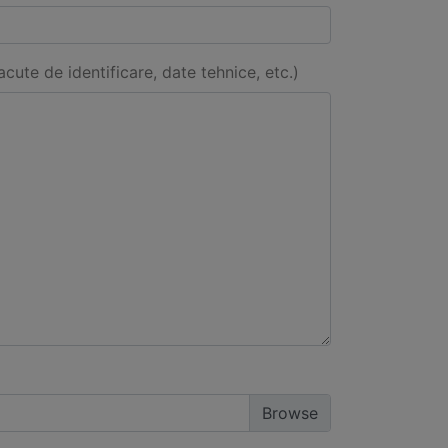
acute de identificare, date tehnice, etc.)