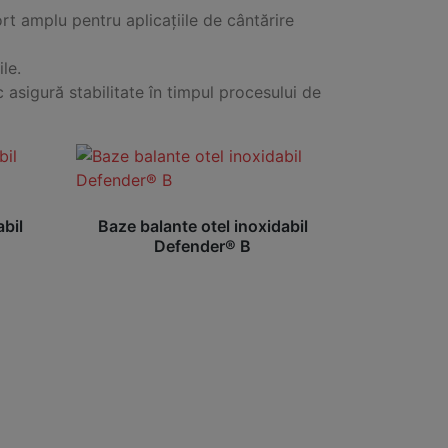
rt amplu pentru aplicațiile de cântărire
le.
 asigură stabilitate în timpul procesului de
abil
Baze balante otel inoxidabil
Defender® B