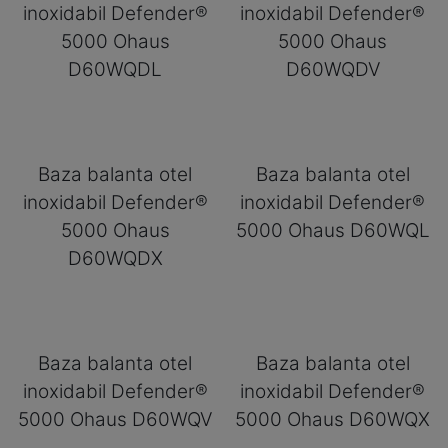
inoxidabil Defender®
inoxidabil Defender®
5000 Ohaus
5000 Ohaus
D60WQDL
D60WQDV
Baza balanta otel
Baza balanta otel
inoxidabil Defender®
inoxidabil Defender®
5000 Ohaus
5000 Ohaus D60WQL
D60WQDX
Baza balanta otel
Baza balanta otel
inoxidabil Defender®
inoxidabil Defender®
5000 Ohaus D60WQV
5000 Ohaus D60WQX