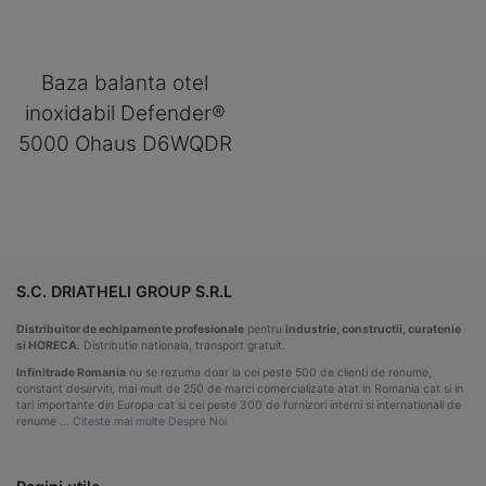
Baza balanta otel
inoxidabil Defender®
5000 Ohaus D6WQDR
S.C. DRIATHELI GROUP S.R.L
Distribuitor de echipamente profesionale
pentru
industrie, constructii, curatenie
si HORECA
. Distributie nationala, transport gratuit.
Infinitrade Romania
nu se rezuma doar la cei peste 500 de clienti de renume,
constant deserviti, mai mult de 250 de marci comercializate atat in Romania cat si in
tari importante din Europa cat si cei peste 300 de furnizori interni si internationali de
renume …
Citeste mai multe Despre Noi