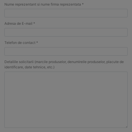
Nume reprezentant si nume firma reprezentata *
Adresa de E-mail *
Telefon de contact *
Detaliile solicitarii (marcile produselor, denumireile produselor, placute de
identificare, date tehnice, etc.)