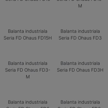
M
Balanta industriala
Balanta industriala
Seria FD Ohaus FD15H
Seria FD Ohaus FD3
Balanta industriala
Balanta industriala
Seria FD Ohaus FD3-
Seria FD Ohaus FD3H
M
Balanta industriala
Balanta industriala