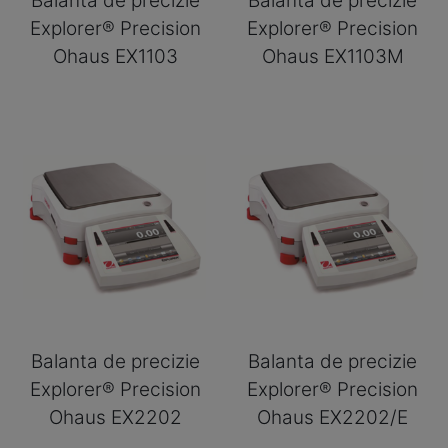
Balanta de precizie
Balanta de precizie
Explorer® Precision
Explorer® Precision
Ohaus EX1103
Ohaus EX1103M
Balanta de precizie
Balanta de precizie
Explorer® Precision
Explorer® Precision
Ohaus EX2202
Ohaus EX2202/E