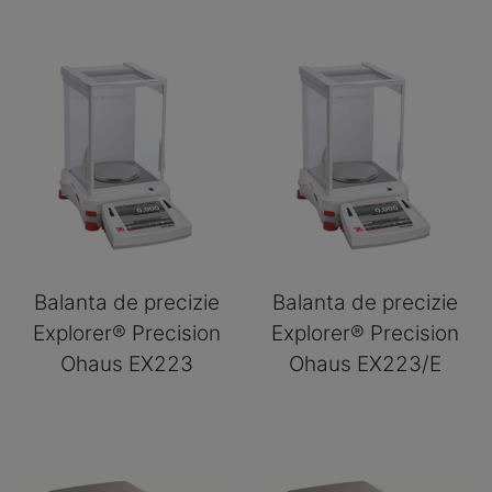
Balanta de precizie
Balanta de precizie
Explorer® Precision
Explorer® Precision
Ohaus EX223
Ohaus EX223/E