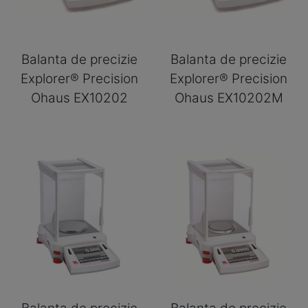
Balanta de precizie
Balanta de precizie
Explorer® Precision
Explorer® Precision
Ohaus EX10202
Ohaus EX10202M