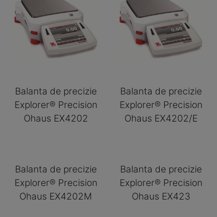
Balanta de precizie
Balanta de precizie
Explorer® Precision
Explorer® Precision
Ohaus EX4202
Ohaus EX4202/E
Balanta de precizie
Balanta de precizie
Explorer® Precision
Explorer® Precision
Ohaus EX4202M
Ohaus EX423