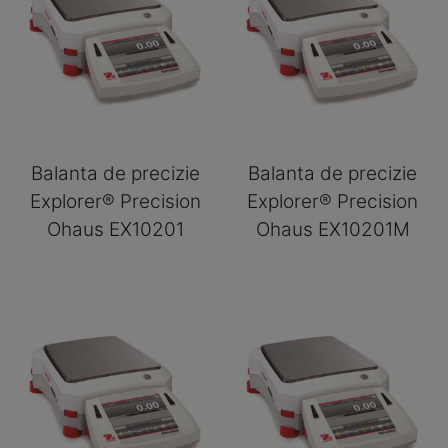
Balanta de precizie
Balanta de precizie
Explorer® Precision
Explorer® Precision
Ohaus EX10201
Ohaus EX10201M