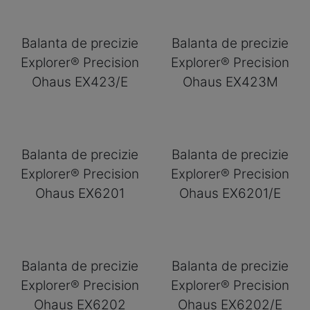
Balanta de precizie
Balanta de precizie
Explorer® Precision
Explorer® Precision
Ohaus EX423/E
Ohaus EX423M
Balanta de precizie
Balanta de precizie
Explorer® Precision
Explorer® Precision
Ohaus EX6201
Ohaus EX6201/E
Balanta de precizie
Balanta de precizie
Explorer® Precision
Explorer® Precision
Ohaus EX6202
Ohaus EX6202/E