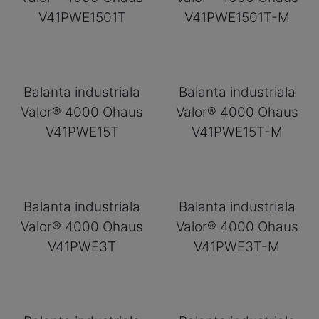
V41PWE1501T
V41PWE1501T-M
Balanta industriala
Balanta industriala
Valor® 4000 Ohaus
Valor® 4000 Ohaus
V41PWE15T
V41PWE15T-M
Balanta industriala
Balanta industriala
Valor® 4000 Ohaus
Valor® 4000 Ohaus
V41PWE3T
V41PWE3T-M