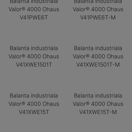
Balanta industriala
Balanta industriala
Valor® 4000 Ohaus
Valor® 4000 Ohaus
V41PWE6T
V41PWE6T-M
Balanta industriala
Balanta industriala
Valor® 4000 Ohaus
Valor® 4000 Ohaus
V41XWE1501T
V41XWE1501T-M
Balanta industriala
Balanta industriala
Valor® 4000 Ohaus
Valor® 4000 Ohaus
V41XWE15T
V41XWE15T-M