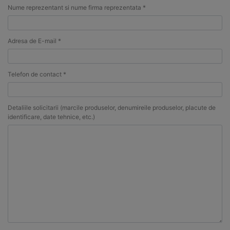
Nume reprezentant si nume firma reprezentata *
Adresa de E-mail *
Telefon de contact *
Detaliile solicitarii (marcile produselor, denumireile produselor, placute de
identificare, date tehnice, etc.)