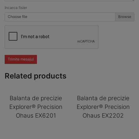
Incarca fisier
Choose file
Trimite mesajul
Related products
Balanta de precizie
Balanta de precizie
Explorer® Precision
Explorer® Precision
Ohaus EX6201
Ohaus EX2202