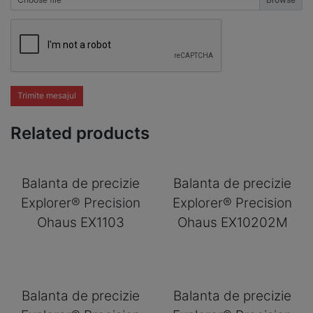
Trimite mesajul
Related products
Balanta de precizie
Balanta de precizie
Explorer® Precision
Explorer® Precision
Ohaus EX1103
Ohaus EX10202M
Balanta de precizie
Balanta de precizie