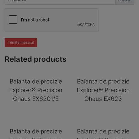
Trimite mesajul
Related products
Balanta de precizie
Balanta de precizie
Explorer® Precision
Explorer® Precision
Ohaus EX6201/E
Ohaus EX623
Balanta de precizie
Balanta de precizie