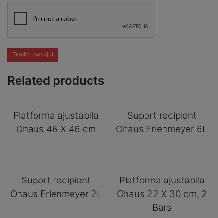
Trimite mesajul
Related products
Platforma ajustabila
Suport recipient
Ohaus 46 X 46 cm
Ohaus Erlenmeyer 6L
Suport recipient
Platforma ajustabila
Ohaus Erlenmeyer 2L
Ohaus 22 X 30 cm, 2
Bars