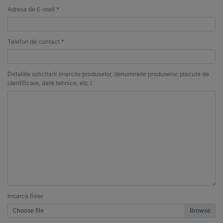
Adresa de E-mail *
Telefon de contact *
Detaliile solicitarii (marcile produselor, denumireile produselor, placute de
identificare, date tehnice, etc.)
Incarca fisier
Choose file