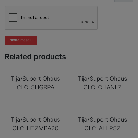
Trimite mesajul
Related products
Tija/Suport Ohaus
Tija/Suport Ohaus
CLC-SHGRPA
CLC-CHANLZ
Tija/Suport Ohaus
Tija/Suport Ohaus
CLC-HTZMBA20
CLC-ALLPSZ