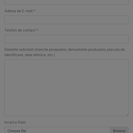
Adresa de E-mail *
Telefon de contact *
Detaliile solicitarii (marcile produselor, denumireile produselor, placute de
identificare, date tehnice, etc.)
Incarca fisier
Choose file