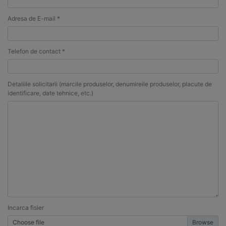
Adresa de E-mail *
Telefon de contact *
Detaliile solicitarii (marcile produselor, denumireile produselor, placute de
identificare, date tehnice, etc.)
Incarca fisier
Choose file