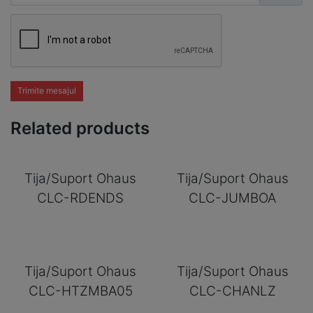
Trimite mesajul
Related products
Tija/Suport Ohaus
Tija/Suport Ohaus
CLC-RDENDS
CLC-JUMBOA
Tija/Suport Ohaus
Tija/Suport Ohaus
CLC-HTZMBA05
CLC-CHANLZ