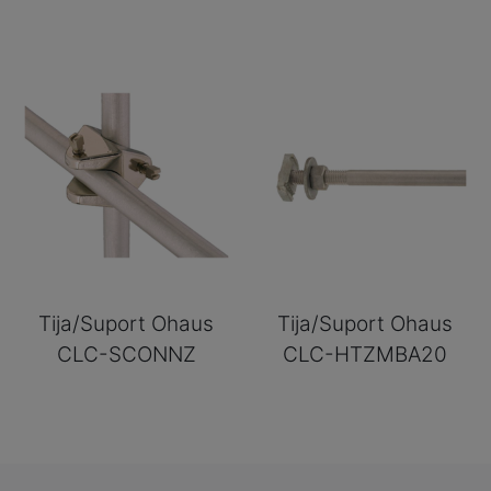
Tija/Suport Ohaus
Tija/Suport Ohaus
CLC-SCONNZ
CLC-HTZMBA20