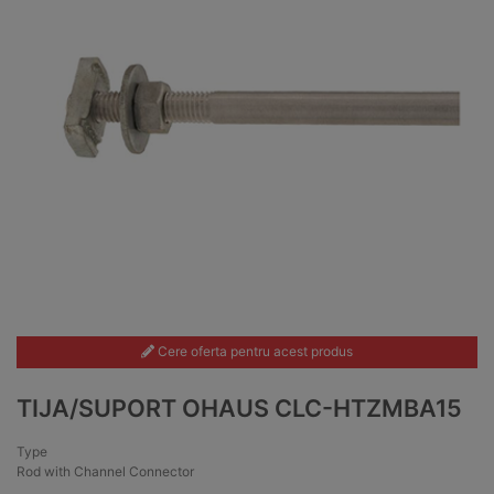
Cere oferta pentru acest produs
TIJA/SUPORT OHAUS CLC-HTZMBA15
Type
Rod with Channel Connector