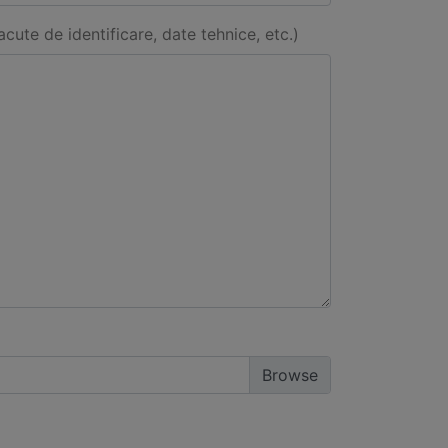
acute de identificare, date tehnice, etc.)