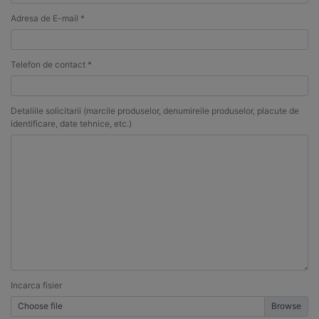
Adresa de E-mail *
Telefon de contact *
Detaliile solicitarii (marcile produselor, denumireile produselor, placute de
identificare, date tehnice, etc.)
Incarca fisier
Choose file