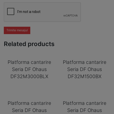
Trimite mesajul
Related products
Platforma cantarire
Platforma cantarire
Seria DF Ohaus
Seria DF Ohaus
DF32M3000BLX
DF32M1500BX
Platforma cantarire
Platforma cantarire
Seria DF Ohaus
Seria DF Ohaus