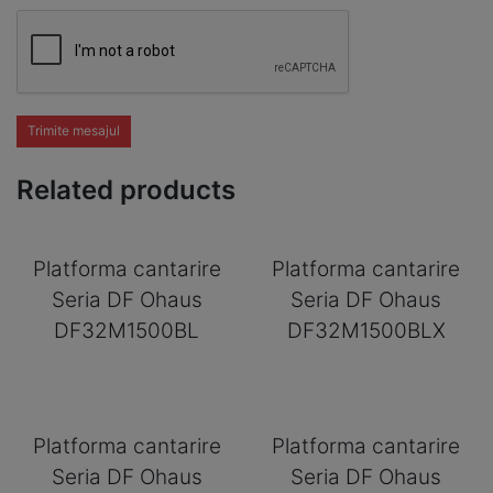
Trimite mesajul
Related products
Platforma cantarire
Platforma cantarire
Seria DF Ohaus
Seria DF Ohaus
DF32M1500BL
DF32M1500BLX
Platforma cantarire
Platforma cantarire
Seria DF Ohaus
Seria DF Ohaus