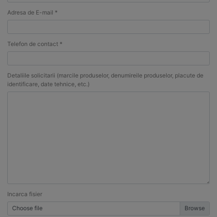
Adresa de E-mail *
Telefon de contact *
Detaliile solicitarii (marcile produselor, denumireile produselor, placute de
identificare, date tehnice, etc.)
Incarca fisier
Choose file