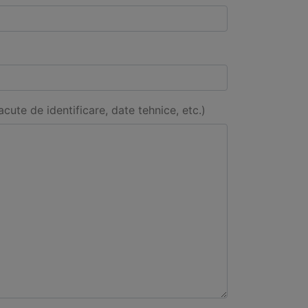
acute de identificare, date tehnice, etc.)