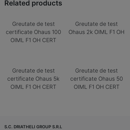
Related products
Greutate de test
Greutate de test
certificate Ohaus 100
Ohaus 2k OIML F1 OH
OIML F1 OH CERT
Greutate de test
Greutate de test
certificate Ohaus 5k
certificate Ohaus 50
OIML F1 OH CERT
OIML F1 OH CERT
S.C. DRIATHELI GROUP S.R.L