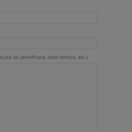
acute de identificare, date tehnice, etc.)