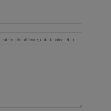
acute de identificare, date tehnice, etc.)