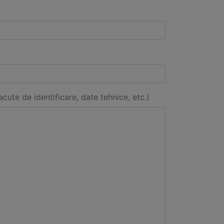
acute de identificare, date tehnice, etc.)