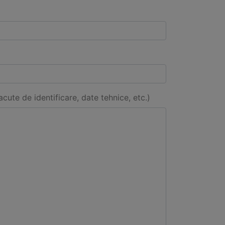
acute de identificare, date tehnice, etc.)