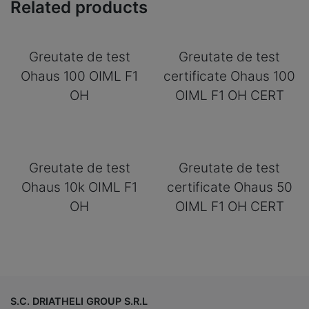
Related products
Greutate de test
Greutate de test
Ohaus 100 OIML F1
certificate Ohaus 100
OH
OIML F1 OH CERT
Greutate de test
Greutate de test
Ohaus 10k OIML F1
certificate Ohaus 50
OH
OIML F1 OH CERT
S.C. DRIATHELI GROUP S.R.L