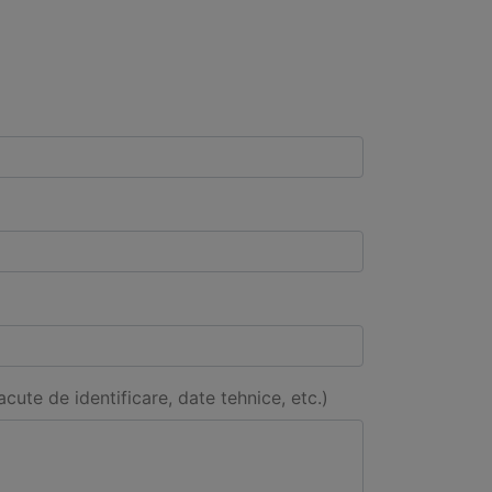
acute de identificare, date tehnice, etc.)