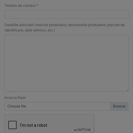
Telefon de contact *
Detaliile solicitarii (marcile produselor, denumireile produselor, placute de
identificare, date tehnice, etc.)
Incarca fisier
Choose file