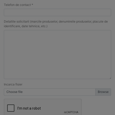
Telefon de contact *
Detaliile solicitarii (marcile produselor, denumireile produselor, placute de
identificare, date tehnice, etc.)
Incarca fisier
Choose file