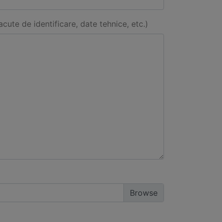
acute de identificare, date tehnice, etc.)