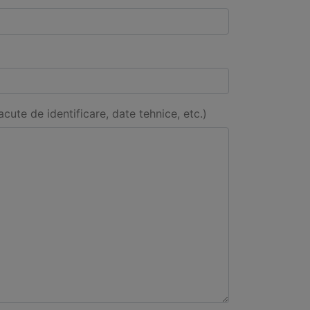
acute de identificare, date tehnice, etc.)