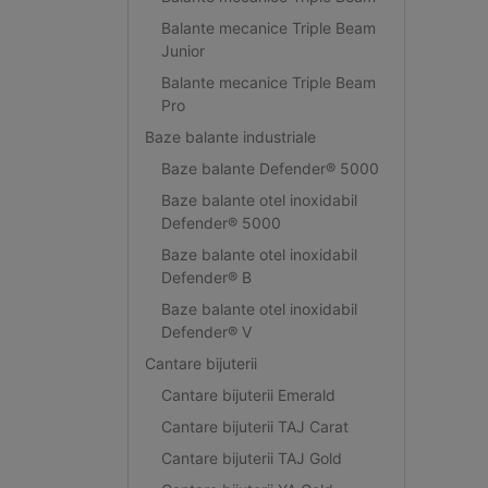
Balante mecanice Triple Beam
Junior
Balante mecanice Triple Beam
Pro
Baze balante industriale
Baze balante Defender® 5000
Baze balante otel inoxidabil
Defender® 5000
Baze balante otel inoxidabil
Defender® B
Baze balante otel inoxidabil
Defender® V
Cantare bijuterii
Cantare bijuterii Emerald
Cantare bijuterii TAJ Carat
Cantare bijuterii TAJ Gold