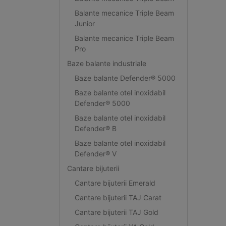
Balante mecanice Triple Beam
Junior
Balante mecanice Triple Beam
Pro
Baze balante industriale
Baze balante Defender® 5000
Baze balante otel inoxidabil
Defender® 5000
Baze balante otel inoxidabil
Defender® B
Baze balante otel inoxidabil
Defender® V
Cantare bijuterii
Cantare bijuterii Emerald
Cantare bijuterii TAJ Carat
Cantare bijuterii TAJ Gold