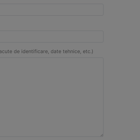
acute de identificare, date tehnice, etc.)