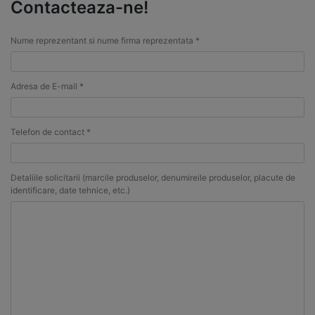
Contacteaza-ne!
Nume reprezentant si nume firma reprezentata *
Adresa de E-mail *
Telefon de contact *
Detaliile solicitarii (marcile produselor, denumireile produselor, placute de
identificare, date tehnice, etc.)