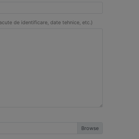
acute de identificare, date tehnice, etc.)