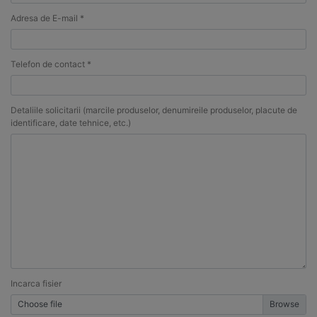
Adresa de E-mail *
Telefon de contact *
Detaliile solicitarii (marcile produselor, denumireile produselor, placute de
identificare, date tehnice, etc.)
Incarca fisier
Choose file