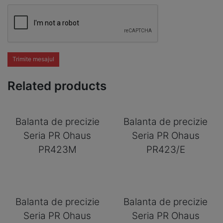
Trimite mesajul
Related products
Balanta de precizie
Balanta de precizie
Seria PR Ohaus
Seria PR Ohaus
PR423M
PR423/E
Balanta de precizie
Balanta de precizie
Seria PR Ohaus
Seria PR Ohaus