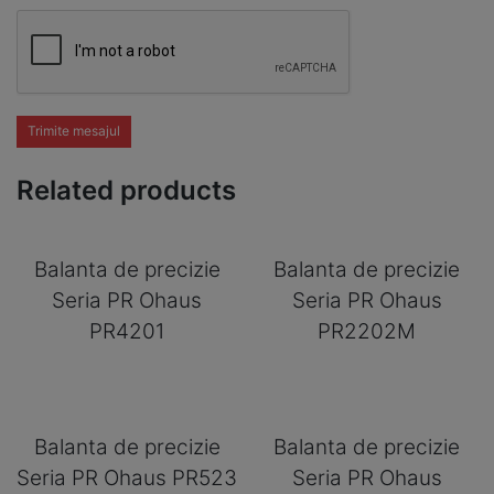
Trimite mesajul
Related products
Balanta de precizie
Balanta de precizie
Seria PR Ohaus
Seria PR Ohaus
PR4201
PR2202M
Balanta de precizie
Balanta de precizie
Seria PR Ohaus PR523
Seria PR Ohaus