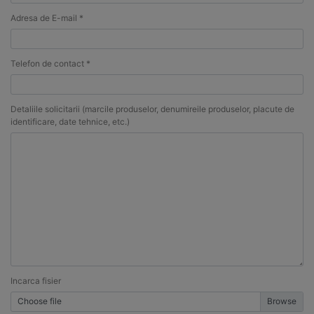
Adresa de E-mail *
Telefon de contact *
Detaliile solicitarii (marcile produselor, denumireile produselor, placute de
identificare, date tehnice, etc.)
Incarca fisier
Choose file