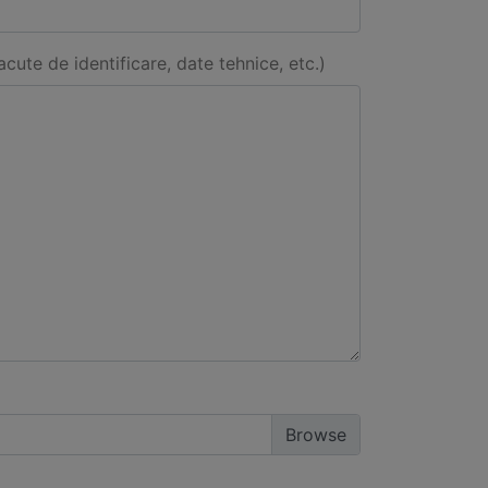
acute de identificare, date tehnice, etc.)