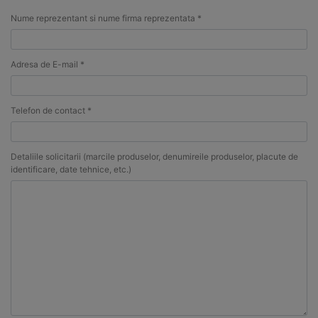
Nume reprezentant si nume firma reprezentata *
Adresa de E-mail *
Telefon de contact *
Detaliile solicitarii (marcile produselor, denumireile produselor, placute de
identificare, date tehnice, etc.)