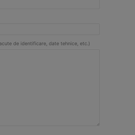
acute de identificare, date tehnice, etc.)