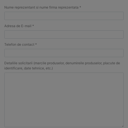
Nume reprezentant si nume firma reprezentata *
Adresa de E-mail *
Telefon de contact *
Detaliile solicitarii (marcile produselor, denumireile produselor, placute de
identificare, date tehnice, etc.)